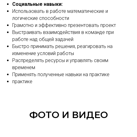
Социальные навыки:
Использовать в работе математические и
логические способности
Грамотно и эффективно презентовать проект
Выстраивать взаимодействия в команде при
работе над общей задачей
Быстро принимать решения, реагировать на
изменение условий работы
Распределять ресурсы и управлять своим
временем
Применять полученные навыки на практике
практике
ФОТО И ВИДЕО