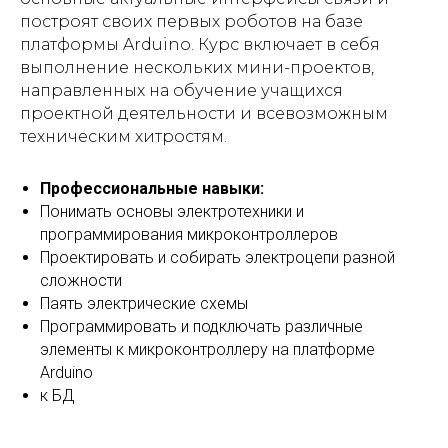
построят своих первых роботов на базе
платформы Arduino. Курс включает в себя
выполнение нескольких мини-проектов,
направленных на обучение учащихся
проектной деятельности и всевозможным
техническим хитростям.
Профессиональные навыки:
Понимать основы электротехники и
программирования микроконтроллеров
Проектировать и собирать электроцепи разной
сложности
Паять электрические схемы
Программировать и подключать различные
элементы к микроконтроллеру на платформе
Arduino
к БД