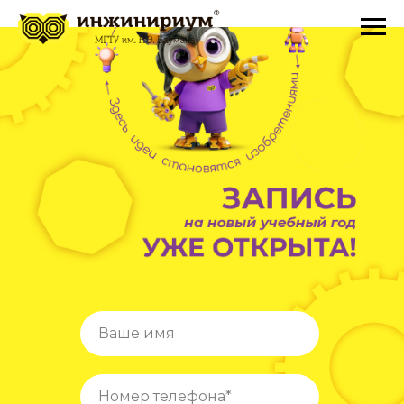
Ваше имя
Номер телефона*