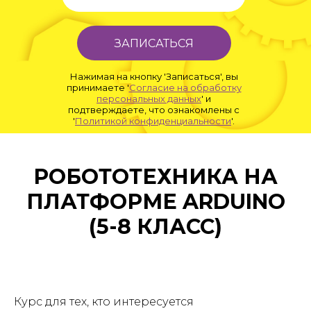
ЗАПИСАТЬСЯ
Нажимая на кнопку 'Записаться', вы
принимаете '
Согласие на обработку
персональных данных
' и
подтверждаете, что ознакомлены с
'
Политикой конфиденциальности
'.
РОБОТОТЕХНИКА НА
ПЛАТФОРМЕ ARDUINO
(5-8 КЛАСС)
Курс для тех, кто интересуется