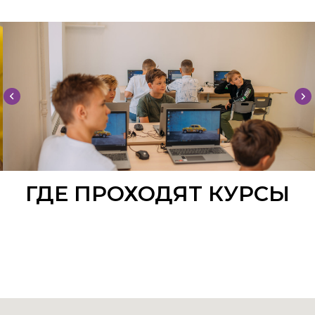
ГДЕ ПРОХОДЯТ КУРСЫ